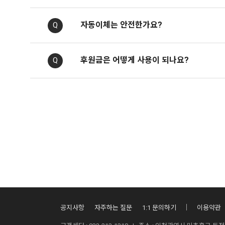
자동이체는 안전한가요?
Q
후원금은 어떻게 사용이 되나요?
Q
공지사항
자주하는 질문
1:1 문의하기
이용약관