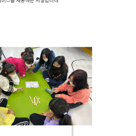
 서비스를 제공하는 시설입니다.