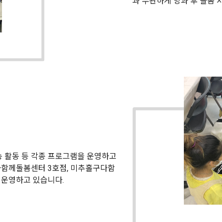
과 무관하게 방과 후 돌봄
능 활동 등 각종 프로그램을 운영하고
함께돌봄센터 3호점, 미추홀구다함
 운영하고 있습니다.