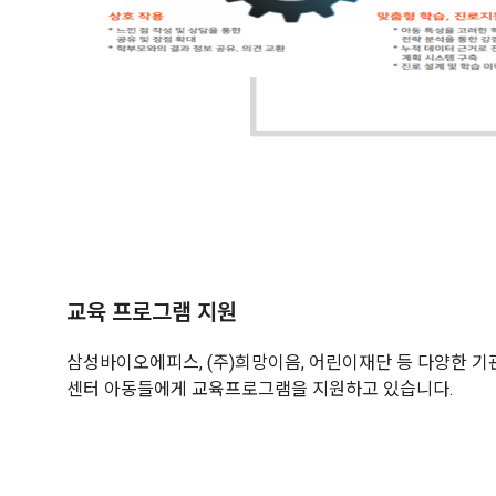
교육 프로그램 지원
삼성바이오에피스, (주)희망이음, 어린이재단 등 다양한 
센터 아동들에게 교육프로그램을 지원하고 있습니다.